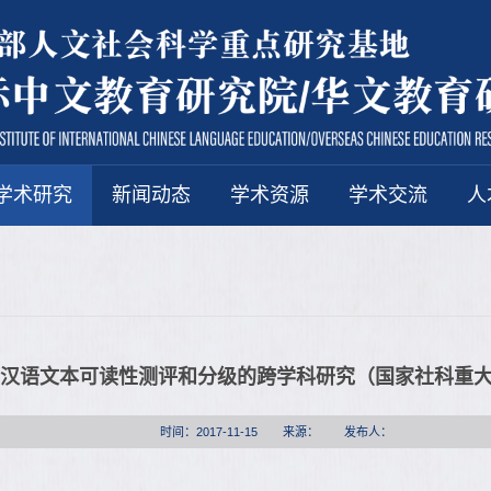
学术研究
新闻动态
学术资源
学术交流
人
汉语文本可读性测评和分级的跨学科研究（国家社科重
时间：2017-11-15
来源：
发布人：