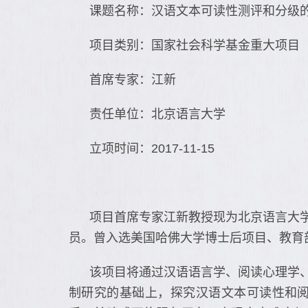
课题名称：汉语文本可读性测评和分级
项目类别：国家社会科学基金重大项目
首席专家：江新
责任单位：北京语言大学
立项时间：2017-11-15
项目首席专家江新教授现为北京语言大
员。曾入选美国哈佛大学博士后项目、教育
该项目将通过汉语语言学、阅读心理学
制研究的基础上，探究汉语文本可读性和