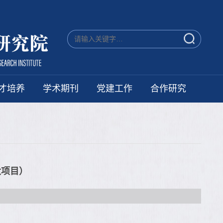
才培养
学术期刊
党建工作
合作研究
大项目）