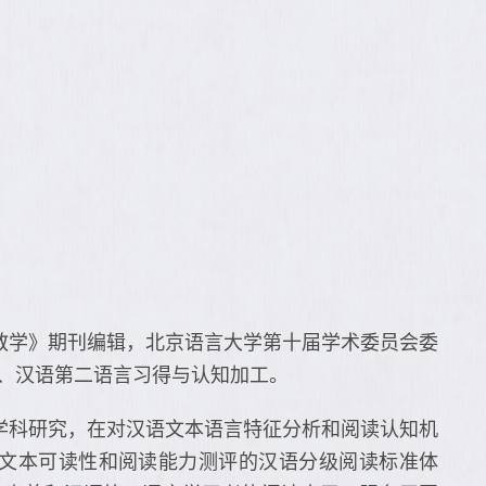
教学》期刊编辑，北京语言大学第十届学术委员会委
、汉语第二语言习得与认知加工。
学科研究，在对汉语文本语言特征分析和阅读认知机
文本可读性和阅读能力测评的汉语分级阅读标准体