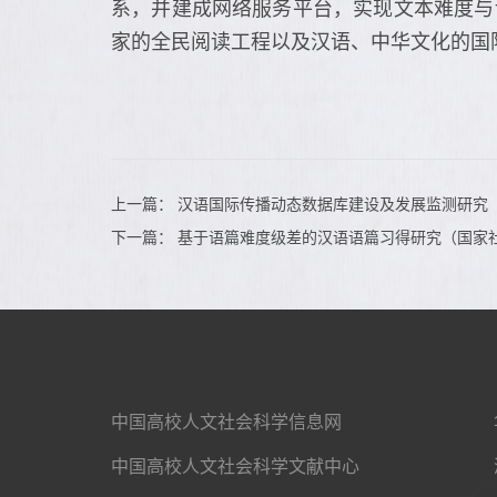
系，并建成网络服务平台，实现文本难度与
家的全民阅读工程以及汉语、中华文化的国
上一篇：
汉语国际传播动态数据库建设及发展监测研究
下一篇：
基于语篇难度级差的汉语语篇习得研究（国家
中国高校人文社会科学信息网
中国高校人文社会科学文献中心