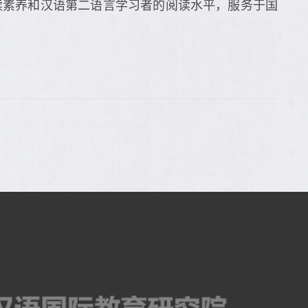
读素养和汉语第二语言学习者的阅读水平，服务于国