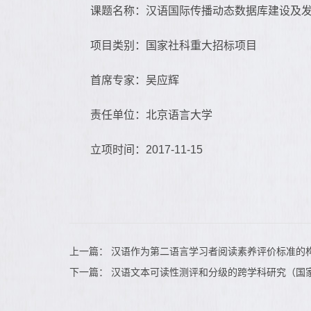
课题名称：汉语国际传播动态数据库建设及
项目类别：国家社科重大招标项目
首席专家：吴应辉
责任单位：北京语言大学
立项时间：2017-11-15
上一篇：
汉语作为第二语言学习者阅读素养评价标准的
下一篇：
汉语文本可读性测评和分级的跨学科研究（国