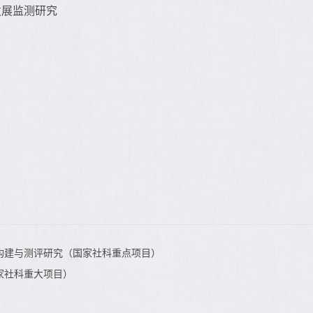
发展监测研究
构建与测评研究（国家社科重点项目）
家社科重大项目）