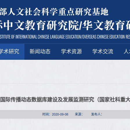
学术研究
新闻动态
学术资源
学术交流
人
国际传播动态数据库建设及发展监测研究（国家社科重
时间：2020-09-08
来源：
发布人：