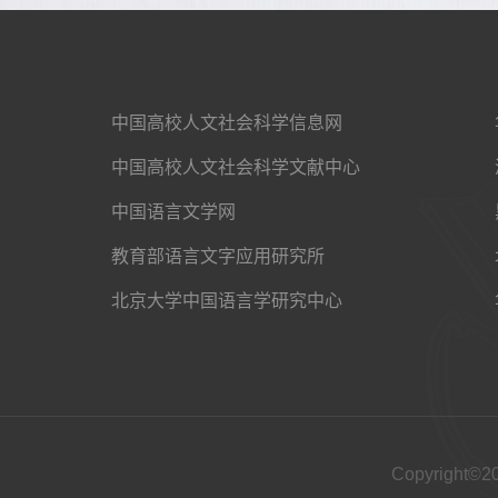
中国高校人文社会科学信息网
中国高校人文社会科学文献中心
中国语言文学网
教育部语言文字应用研究所
北京大学中国语言学研究中心
Copyright