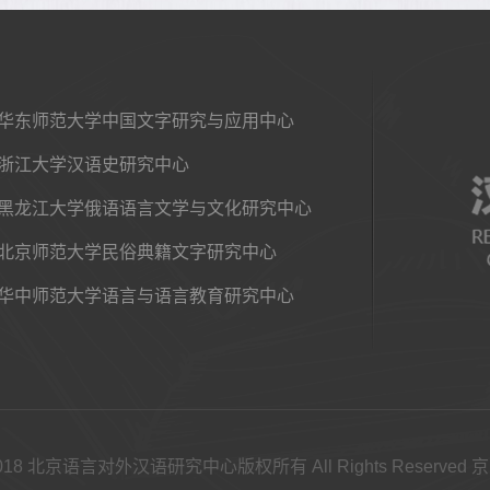
华东师范大学中国文字研究与应用中心
浙江大学汉语史研究中心
黑龙江大学俄语语言文学与文化研究中心
北京师范大学民俗典籍文字研究中心
华中师范大学语言与语言教育研究中心
©2018 北京语言对外汉语研究中心版权所有 All Rights Reserved 京