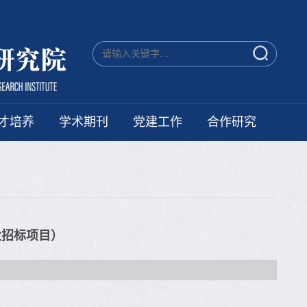
才培养
学术期刊
党建工作
合作研究
大招标项目）