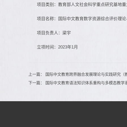
项目类别：教育部人文社会科学重点研究基地重
项目名称：国际中文教育数字资源综合评价理论
项目负责人：梁宇
立项时间：2023年1月
上一篇：
国际中文教育跨界融合发展理论与实践研究（
下一篇：
国际中文教育语法知识体系重构与多模态教学