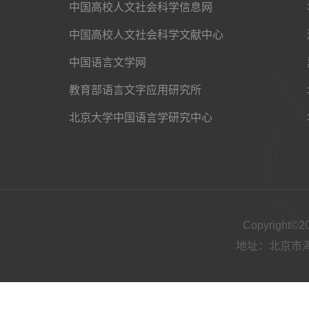
中国高校人文社会科学信息网
中国高校人文社会科学文献中心
中国语言文学网
教育部语言文字应用研究所
北京大学中国语言学研究中心
Copyright
地址：北京市海淀