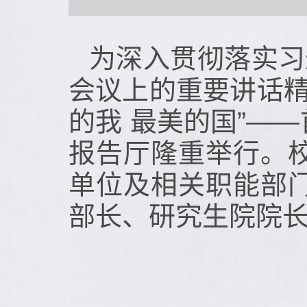
为深入贯彻落实习
会议上的重要讲话精
的我 最美的国”—
报告厅隆重举行。
单位及相关职能部
部长、研究生院院