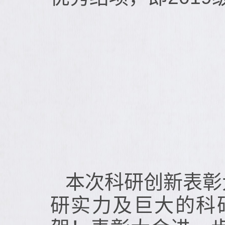
本次科研创新表彰
研实力及巨大的科