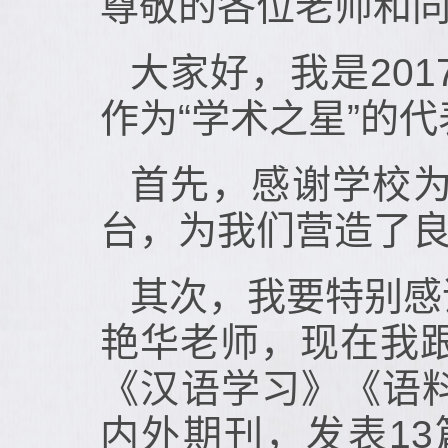
尊敬的各位老师和
大家好，我是20
作为“学术之星”的
首先，感谢学校
台，为我们营造了
其次，我要特别感
艳华老师，现在我
《汉语学习》《语料库语言
内外期刊，发表1