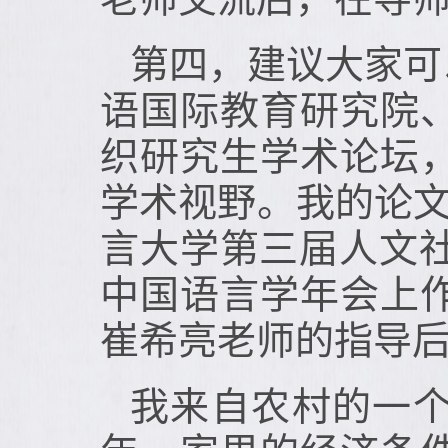
第四，建议大家可
语国际教育研究院
织研究生学术论坛
学术视野。我的论文
言大学第三届人文
中国语言学年会上
崔希亮老师的指导
我来自农村的一