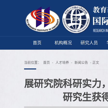
首页
机构概况
研究人员
当前位置：
首页
-
人才培养
-
新闻公告
- 正文
展研究院科研实力
研究生获