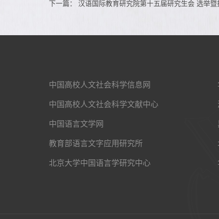
下一篇：
汉语国际教育研究院第十五届研究生会 选举暨
中国高校人文社会科学信息网
中国高校人文社会科学文献中心
中国语言文学网
教育部语言文字应用研究所
北京大学中国语言学研究中心