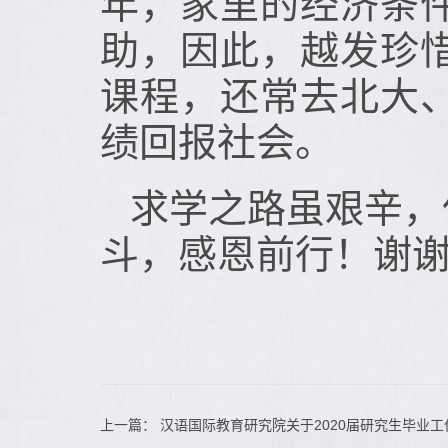
年，家里的经济条
助，因此，越发珍
课程，还常去北大
绩回报社会。
求学之路虽艰辛，
斗，感恩前行！谢
上一篇：
汉语国际教育研究院关于2020届研究生毕业工