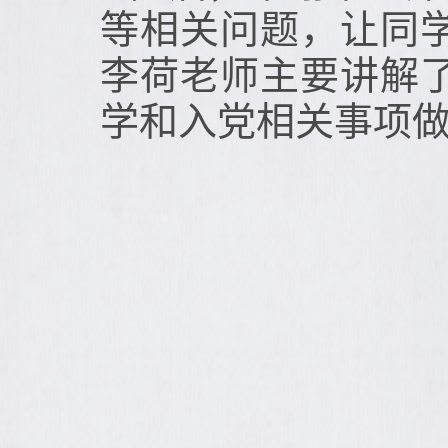
等相关问题，让同
李荷老师主要讲解
学和入党相关事项