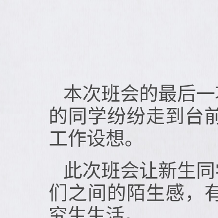
本次班会的最后一
的同学纷纷走到台
工作设想。
此次班会让新生同
们之间的陌生感，
究生生活。