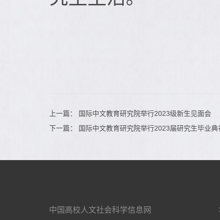
上一篇：
国际中文教育研究院举行2023级新生见面会
下一篇：
国际中文教育研究院举行2023届研究生毕业典
中国高校人文社会科学信息网