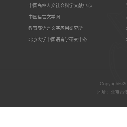
中国高校人文社会科学文献中心
中国语言文学网
教育部语言文字应用研究所
北京大学中国语言学研究中心
Copyright
地址：北京市海淀