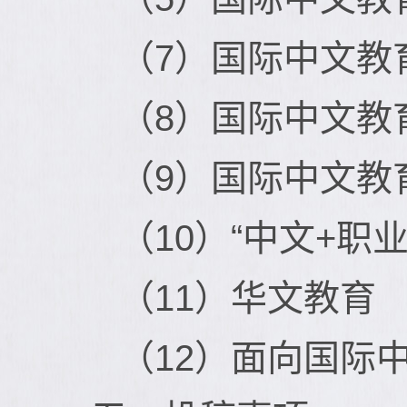
（7）国际中文教
（8）国际中文教
（9）国际中文教
（10）“中文+职业
（11）华文教育
（12）面向国际