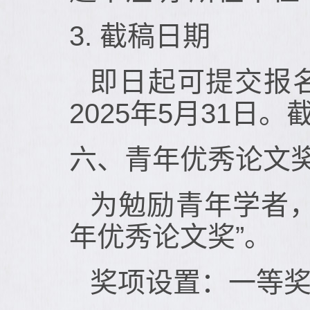
3. 截稿日期
即日起可提交报
2025年5月31
六、青年优秀论文
为勉励青年学者，
年优秀论文奖”。
奖项设置：一等奖