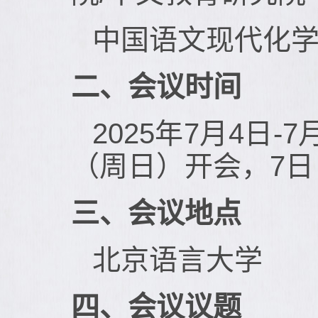
中国语文现代化
二、会议时间
2025年7月4日
（周日）开会，7
三、会议地点
北京语言大学
四、会议议题