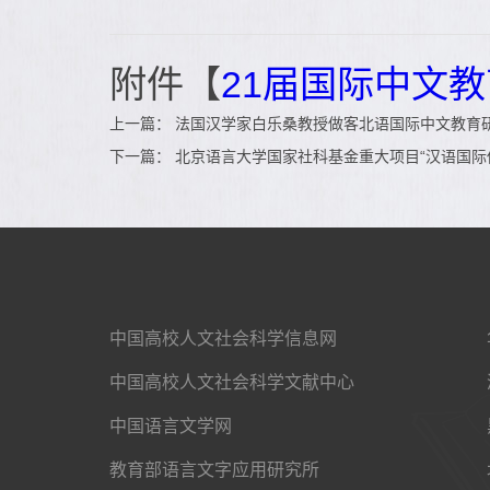
附件【
21届国际中文教
上一篇：
法国汉学家白乐桑教授做客北语国际中文教育
下一篇：
北京语言大学国家社科基金重大项目“汉语国际
中国高校人文社会科学信息网
中国高校人文社会科学文献中心
中国语言文学网
教育部语言文字应用研究所