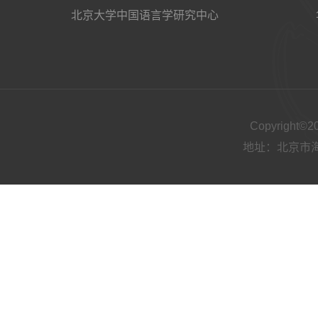
北京大学中国语言学研究中心
Copyright
地址：北京市海淀