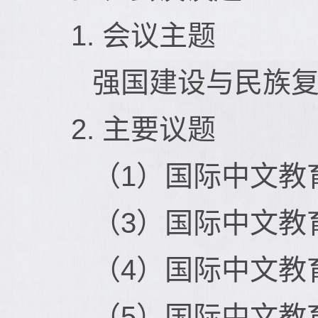
1. 会议主题
强国建设与民族
2. 主要议题
（1）国际中文教
（3）国际中文教
（4）国际中文教
（5）国际中文教