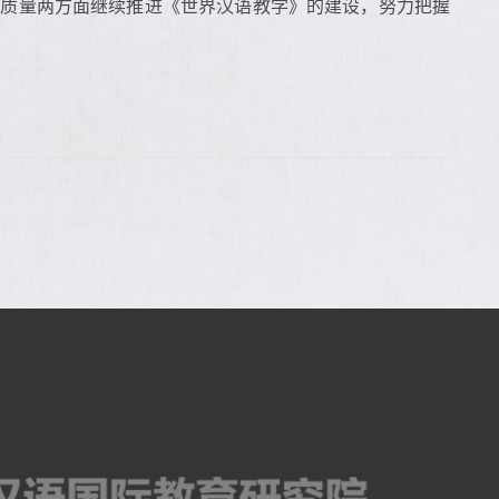
术质量两方面继续推进《世界汉语教学》的建设，努力把握