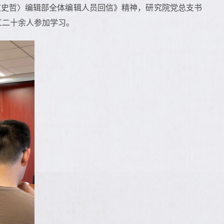
文史哲〉编辑部全体编辑人员回信》精神，研究院党总支书
工二十余人参加学习。