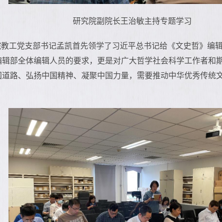
研究院副院长王治敏主持专题学习
院教工党支部书记孟凯首先领学了习近平总书记给《文史哲》编
编辑部全体编辑人员的要求，更是对广大哲学社会科学工作者和
国道路、弘扬中国精神、凝聚中国力量，需要推动中华优秀传统
。