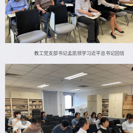
教工党支部书记孟凯领学习近平总书记回信