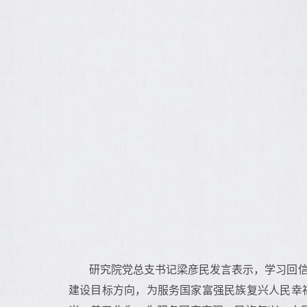
研究院党总支书记梁彦民发言表示，学习回
建设目标方向，为服务国家富强民族复兴人民幸福