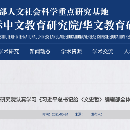
学术研究
新闻动态
学术资源
学术交流
人
研究院认真学习《习近平总书记给〈文史哲〉编辑部全
时间：2021-05-24
来源：
发布人：