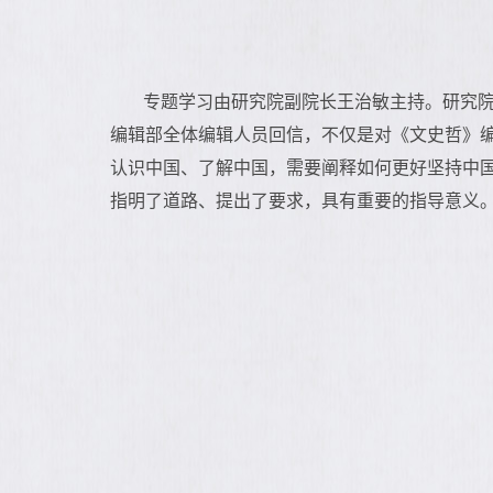
专题学习由研究院副院长王治敏主持。研究
编辑部全体编辑人员回信，不仅是对《文史哲》
认识中国、了解中国，需要阐释如何更好坚持中
指明了道路、提出了要求，具有重要的指导意义