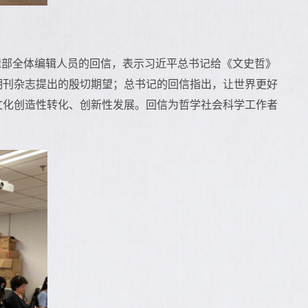
辑部全体编辑人员的回信，表示习近平总书记给《文史哲》
期刊杂志提出的殷切期望；总书记的回信指出，让世界更好
文化创造性转化、创新性发展。回信为哲学社会科学工作者