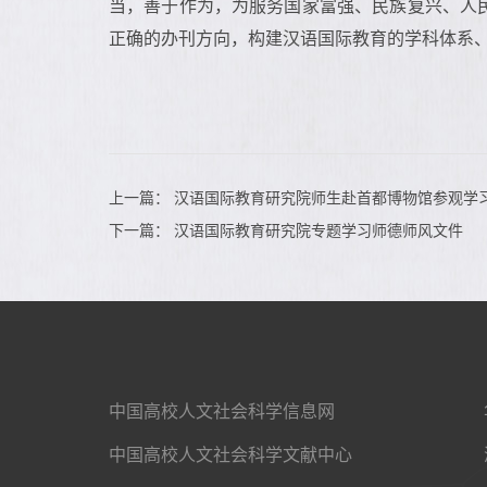
当，善于作为，为服务国家富强、民族复兴、人
正确的办刊方向，构建汉语国际教育的学科体系
上一篇：
汉语国际教育研究院师生赴首都博物馆参观学
下一篇：
汉语国际教育研究院专题学习师德师风文件
中国高校人文社会科学信息网
中国高校人文社会科学文献中心