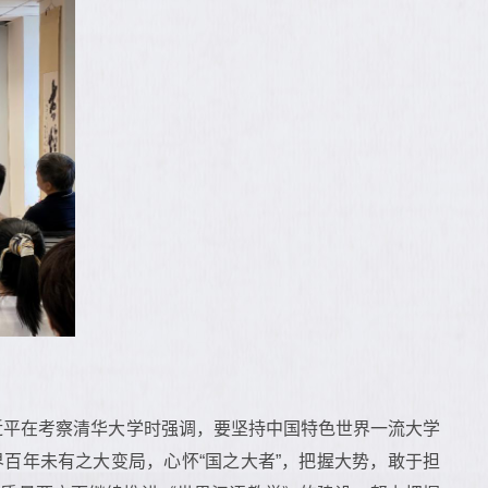
近平在考察清华大学时强调，要坚持中国特色世界一流大学
百年未有之大变局，心怀“国之大者”，把握大势，敢于担