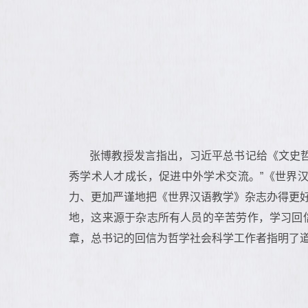
张博教授发言指出，习近平总书记给《文史
秀学术人才成长，促进中外学术交流。”《世界
力、更加严谨地把《世界汉语教学》杂志办得更
地，这来源于杂志所有人员的辛苦劳作，学习回
章，总书记的回信为哲学社会科学工作者指明了