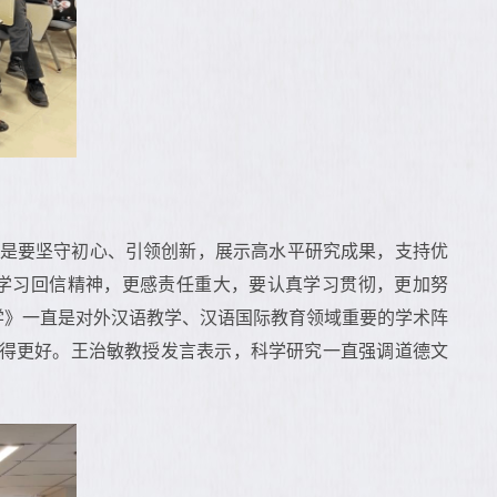
就是要坚守初心、引领创新，展示高水平研究成果，支持优
学习回信精神，更感责任重大，要认真学习贯彻，更加努
学》一直是对外汉语教学、汉语国际教育领域重要的学术阵
得更好。王治敏教授发言表示，科学研究一直强调道德文