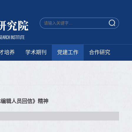
才培养
学术期刊
党建工作
合作研究
体编辑人员回信》精神