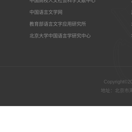
中国高校人文社会科学文献中心
中国语言文学网
教育部语言文字应用研究所
北京大学中国语言学研究中心
Copyright
地址：北京市海淀