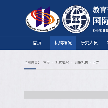
首页
机构概况
研究人员
当前位置：
首页
-
机构概况
-
组织机构
- 正文