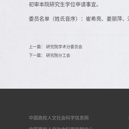
初审本院研究生学位申请事宜。
委员名单（姓氏音序）：崔希亮、姜丽萍、
上一篇：
研究院学术分委员会
下一篇：
研究院分工会
中国高校人文社会科学信息网