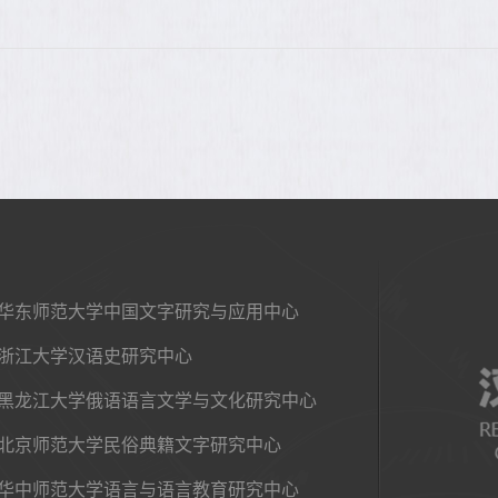
华东师范大学中国文字研究与应用中心
浙江大学汉语史研究中心
黑龙江大学俄语语言文学与文化研究中心
北京师范大学民俗典籍文字研究中心
华中师范大学语言与语言教育研究中心