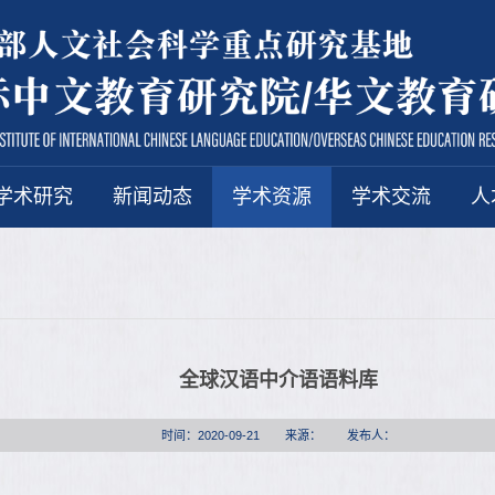
学术研究
新闻动态
学术资源
学术交流
人
全球汉语中介语语料库
时间：2020-09-21
来源：
发布人：