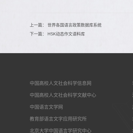
上一篇：
世界各国语言政策数据库系统
下一篇：
HSK动态作文语料库
中国高校人文社会科学信息网
中国高校人文社会科学文献中心
中国语言文学网
教育部语言文字应用研究所
北京大学中国语言学研究中心