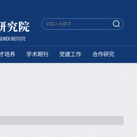
才培养
学术期刊
党建工作
合作研究