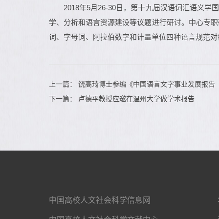
2018年5月26-30日，第十九届汉语词汇语
学、分析和语言资源建设等议题进行研讨。中心专职研
词、字母词、阿拉伯数字和计量单位四种语言规范对
上一篇：
饶高琦博士参编《中国语言文字事业发展报告
下一篇：
卢德平教授应邀在温州大学做学术报告
中国高校人文社会科学信息网