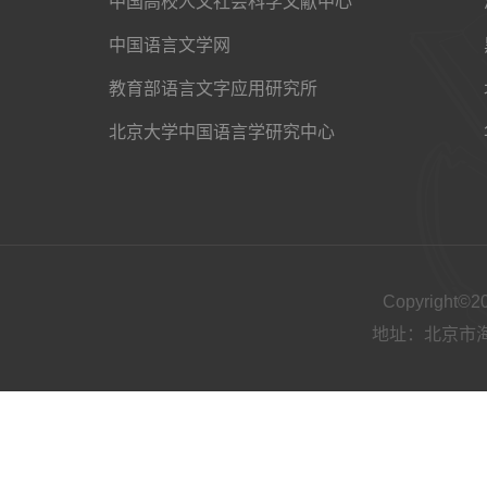
中国高校人文社会科学文献中心
中国语言文学网
教育部语言文字应用研究所
北京大学中国语言学研究中心
Copyright
地址：北京市海淀