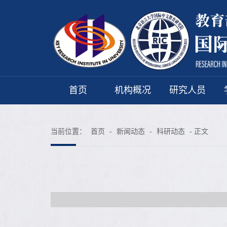
首页
机构概况
研究人员
当前位置：
首页
-
新闻动态
-
科研动态
- 正文