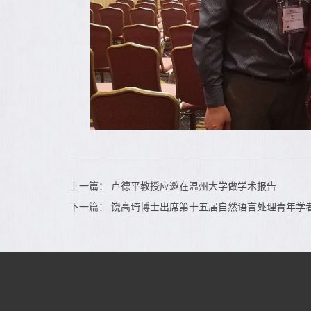
上一篇：
卢德平教授应邀在温州大学做学术报告
下一篇：
饶高琦博士出席第十五届自然语言处理青年学