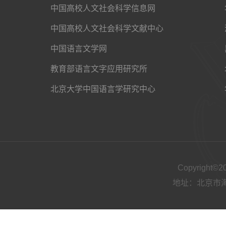
中国高校人文社会科学信息网
中国高校人文社会科学文献中心
中国语言文学网
教育部语言文字应用研究所
北京大学中国语言学研究中心
Copyright
地址：北京市海淀