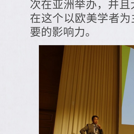
次在亚洲举办，并且
在这个以欧美学者为
要的影响力。