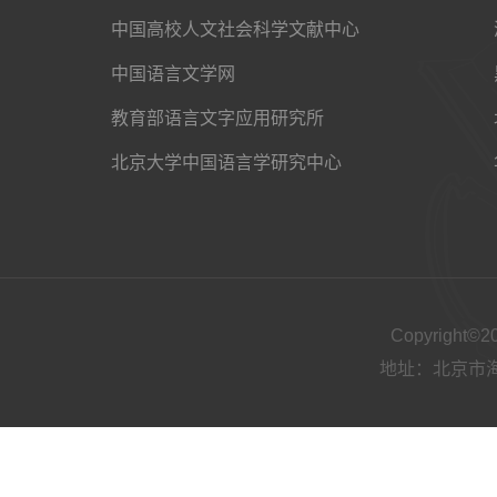
中国高校人文社会科学文献中心
中国语言文学网
教育部语言文字应用研究所
北京大学中国语言学研究中心
Copyright
地址：北京市海淀