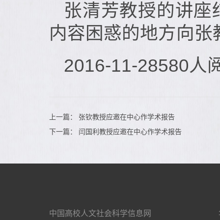
张清芳教授的讲座
内容困惑的地方向张
2016-11-28
580人
上一篇：
张钦教授应邀在中心作学术报告
下一篇：
闫国利教授应邀在中心作学术报告
中国高校人文社会科学信息网