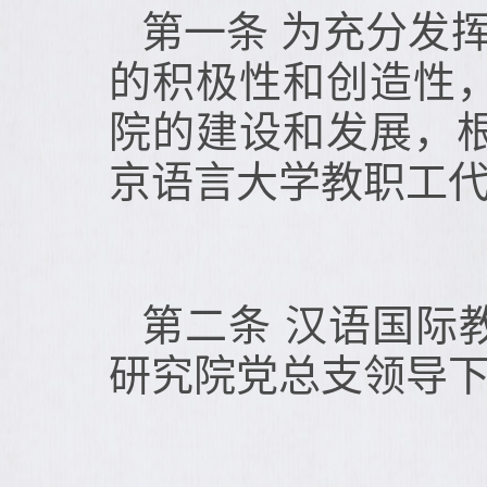
第一条 为充分发
的积极性和创造性
院的建设和发展，
京语言大学教职工
第二条 汉语国际
研究院党总支领导