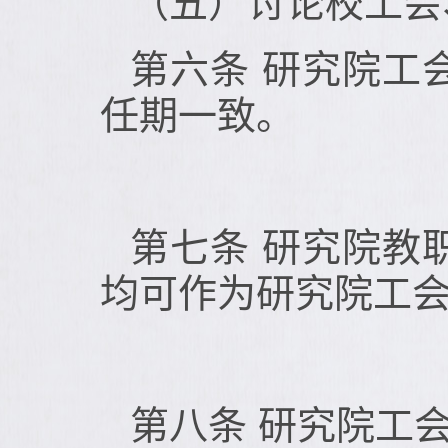
（五）讨论校工会
第六条 研究院工
任期一致。
第七条 研究院教
均可作为研究院工
第八条 研究院工