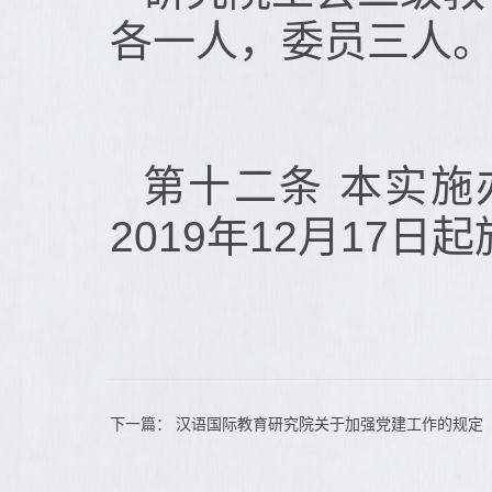
各一人，委员三人
第十二条 本实
2019年12月17日
下一篇：
汉语国际教育研究院关于加强党建工作的规定