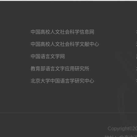
中国高校人文社会科学信息网
中国高校人文社会科学文献中心
中国语言文学网
教育部语言文字应用研究所
北京大学中国语言学研究中心
Copyright