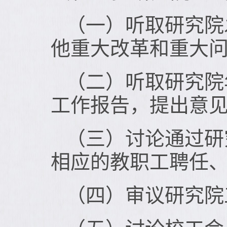
（一）听取研究院
他重大改革和重大
（二）听取研究院
工作报告，提出意
（三）讨论通过研
相应的教职工聘任
（四）审议研究院