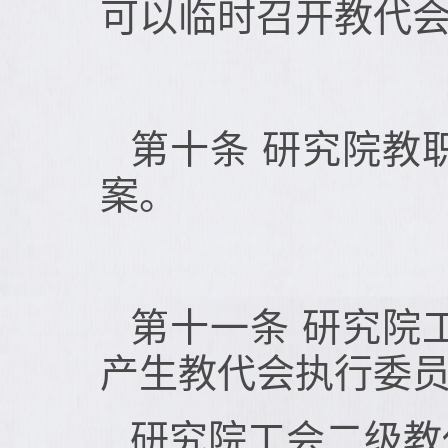
可以临时召开教代
第十条 研究院教
案。
第十一条 研究院
产生教代会执行委
研究院工会二级教