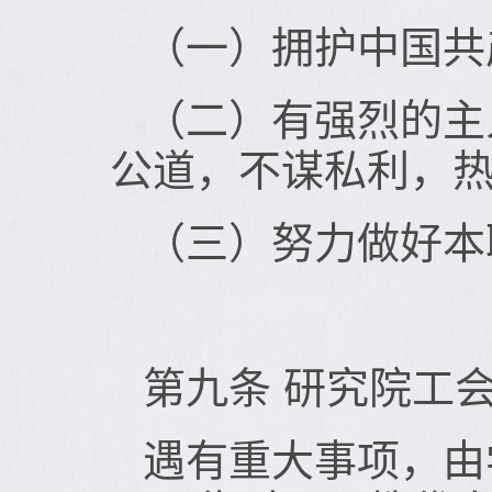
（一）拥护中国共
（二）有强烈的主
公道，不谋私利，
（三）努力做好本
第九条 研究院工
遇有重大事项，由