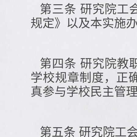
第三条 研究院工
规定》以及本实施
第四条 研究院教
学校规章制度，正
真参与学校民主管
第五条 研究院工